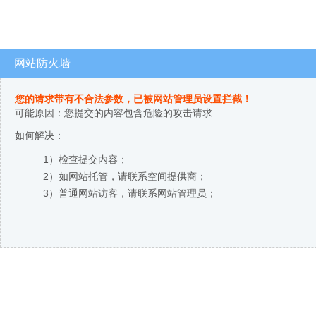
网站防火墙
您的请求带有不合法参数，已被网站管理员设置拦截！
可能原因：您提交的内容包含危险的攻击请求
如何解决：
1）检查提交内容；
2）如网站托管，请联系空间提供商；
3）普通网站访客，请联系网站管理员；