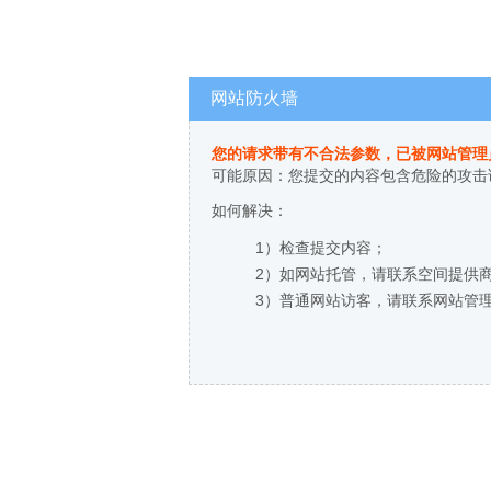
网站防火墙
您的请求带有不合法参数，已被网站管理
可能原因：您提交的内容包含危险的攻击
如何解决：
1）检查提交内容；
2）如网站托管，请联系空间提供
3）普通网站访客，请联系网站管