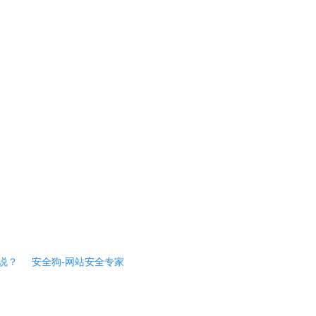
说？
安全狗-网站安全专家